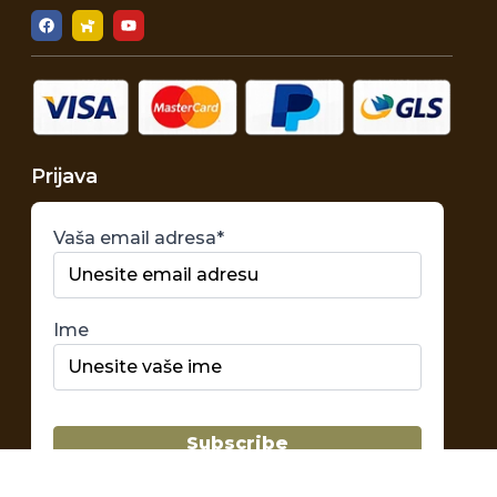
Prijava
Vaša email adresa*
Ime