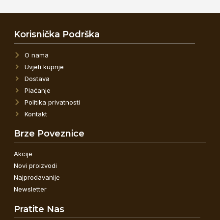
Korisnička Podrška
O nama
Uvjeti kupnje
Dostava
Plaćanje
Politika privatnosti
Kontakt
Brze Poveznice
Akcije
Novi proizvodi
Najprodavanije
Newsletter
Pratite Nas