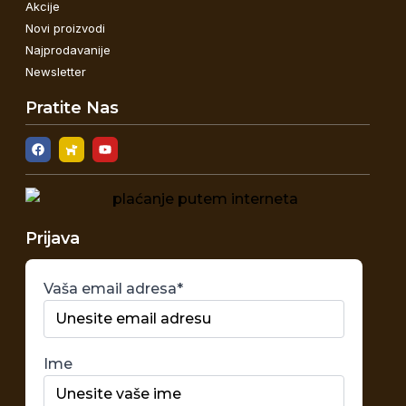
Akcije
Novi proizvodi
Najprodavanije
Newsletter
Pratite Nas
Prijava
Vaša email adresa*
Ime