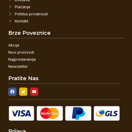
Plaćanje
Politika privatnosti
Kontakt
Brze Poveznice
Akcije
Novi proizvodi
Najprodavanije
Newsletter
Pratite Nas
Prijava