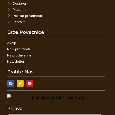
Dostava
Plaćanje
Politika privatnosti
Kontakt
Brze Poveznice
Akcije
Novi proizvodi
Najprodavanije
Newsletter
Pratite Nas
Prijava