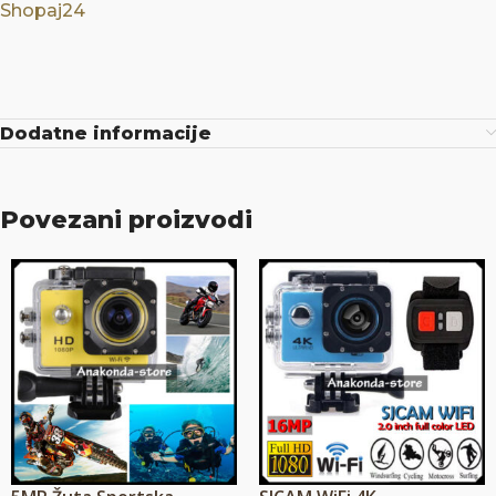
Shopaj24
Dodatne informacije
Povezani proizvodi