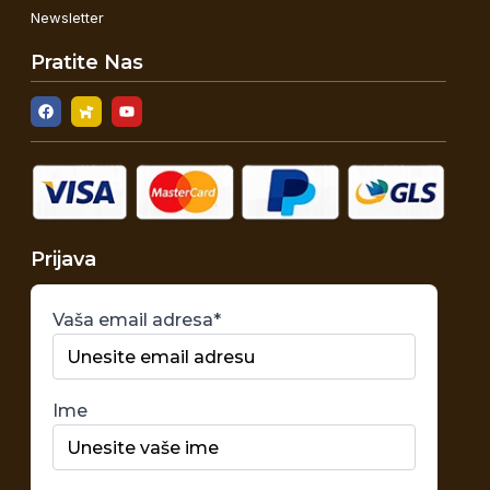
Newsletter
Pratite Nas
Prijava
Vaša email adresa*
Ime