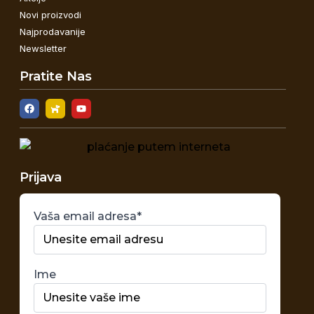
Novi proizvodi
Najprodavanije
Newsletter
Pratite Nas
Prijava
Vaša email adresa*
Ime