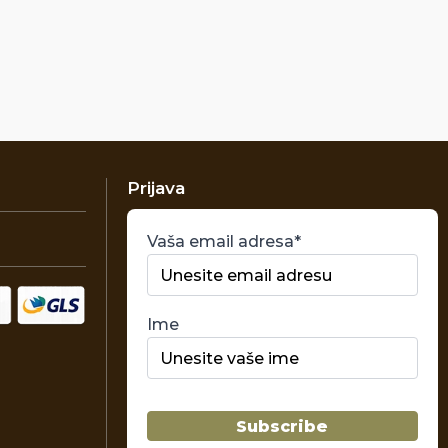
Prijava
Vaša email adresa*
Ime