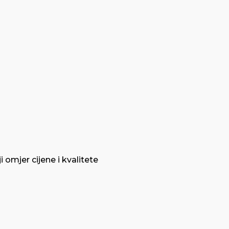
omjer cijene i kvalitete