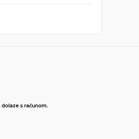
te dolaze s računom.