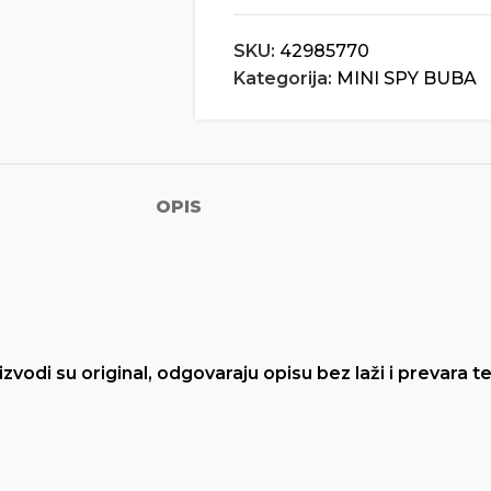
SKU:
42985770
Kategorija:
MINI SPY BUBA
OPIS
izvodi su original, odgovaraju opisu bez laži i prevara 