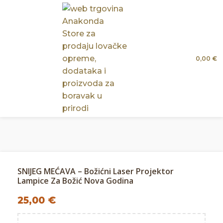
0,00
€
SNIJEG MEĆAVA – Božićni Laser Projektor
Lampice Za Božić Nova Godina
25,00
€