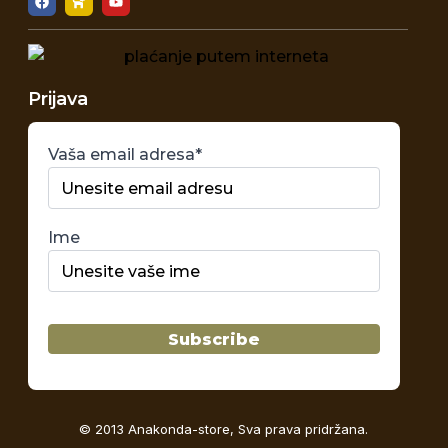
Prijava
Vaša email adresa*
Ime
© 2013 Anakonda-store, Sva prava pridržana.