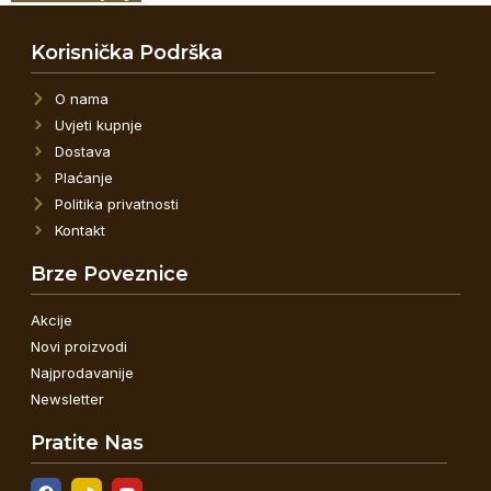
Korisnička Podrška
O nama
Uvjeti kupnje
Dostava
Plaćanje
Politika privatnosti
Kontakt
Brze Poveznice
Akcije
Novi proizvodi
Najprodavanije
Newsletter
Pratite Nas