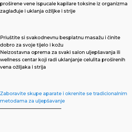
proširene vene ispucale kapilare toksine iz organizma
zaglađuje i uklanja ožiljke i strije
Priuštite si svakodnevnu besplatnu masažu i činite
dobro za svoje tijelo i kožu
Neizostavna oprema za svaki salon uljepšavanja ili
wellness centar koji radi uklanjanje celulita proširenih
vena ožiljaka i strija
Zaboravite skupe aparate i okrenite se tradicionalnim
metodama za uljepšavanje
—————————————