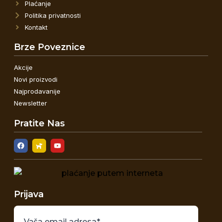
Plaćanje
Politika privatnosti
Kontakt
Brze Poveznice
Akcije
Novi proizvodi
Najprodavanije
Newsletter
Pratite Nas
Prijava
Vaša email adresa*