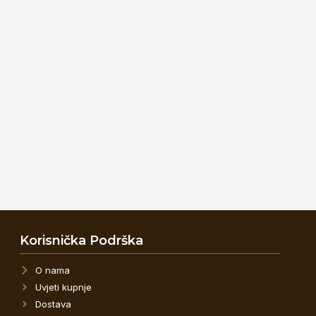
Korisnička Podrška
O nama
Uvjeti kupnje
Dostava