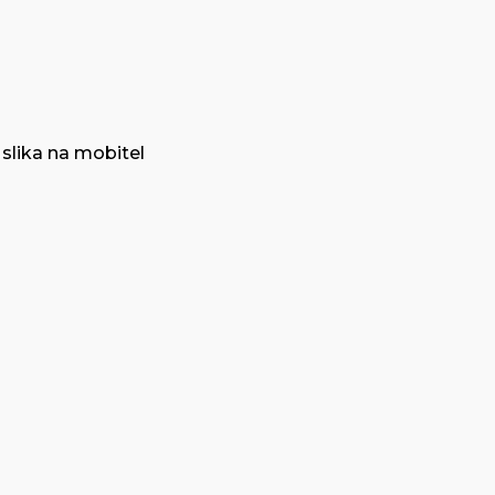
slika na mobitel