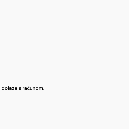
te dolaze s računom.