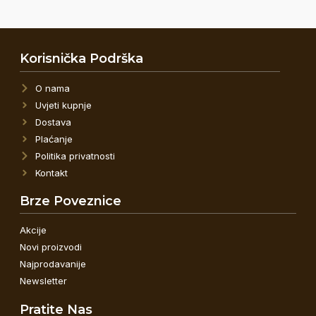
Korisnička Podrška
O nama
Uvjeti kupnje
Dostava
Plaćanje
Politika privatnosti
Kontakt
Brze Poveznice
Akcije
Novi proizvodi
Najprodavanije
Newsletter
Pratite Nas