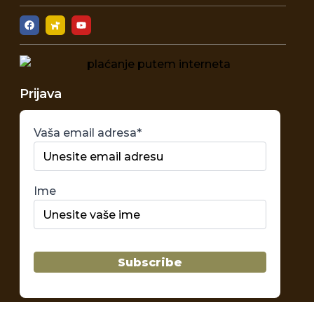
Prijava
Vaša email adresa*
Ime